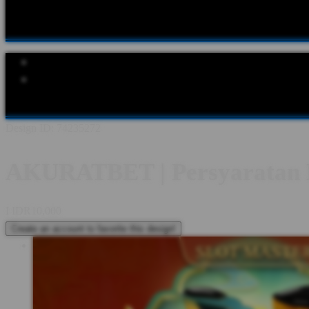
Explore Categories
Popular Products
Shop All Designs
AKURATBET
AKURATBET LOGIN
AKURAT
Design ID: 74235272
AKURATBET | Persyaratan 
I
IDR10,000
Create an account to favorite this design!