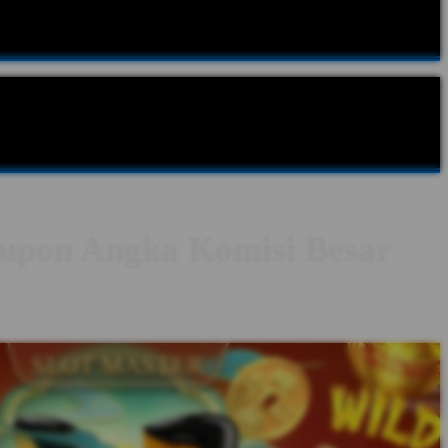
ATBET INFORMASI
AKURATBET GAME ONLINE
upon Angka Komisi Besar