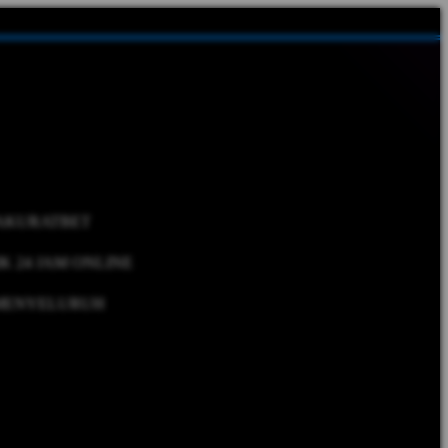
 AKURATBET
 24 JAM ONLINE
 MENYELURUH